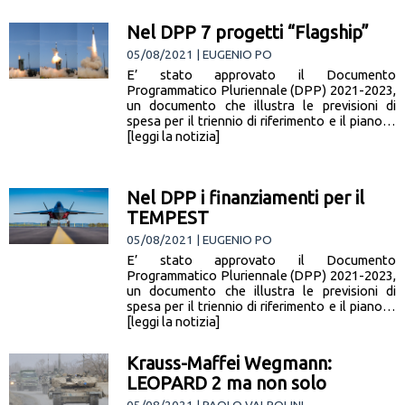
Nel DPP 7 progetti “Flagship”
05/08/2021 | EUGENIO PO
E’ stato approvato il Documento
Programmatico Pluriennale (DPP) 2021-2023,
un documento che illustra le previsioni di
spesa per il triennio di riferimento e il piano…
[leggi la notizia]
Nel DPP i finanziamenti per il
TEMPEST
05/08/2021 | EUGENIO PO
E’ stato approvato il Documento
Programmatico Pluriennale (DPP) 2021-2023,
un documento che illustra le previsioni di
spesa per il triennio di riferimento e il piano…
[leggi la notizia]
Krauss-Maffei Wegmann:
LEOPARD 2 ma non solo