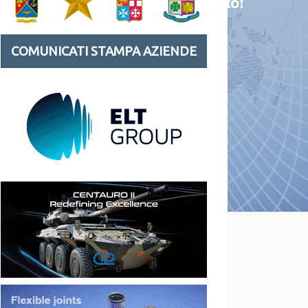
COMUNICATI STAMPA AZIENDE