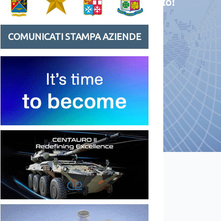
COMUNICATI STAMPA AZIENDE