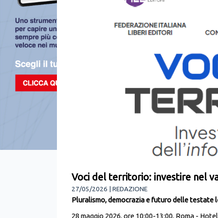
Voci del territorio: investire nel 
27/05/2026 | REDAZIONE
Pluralismo, democrazia e futuro delle testate lo
28 maggio 2026, ore 10:00-13:00, Roma - Hotel