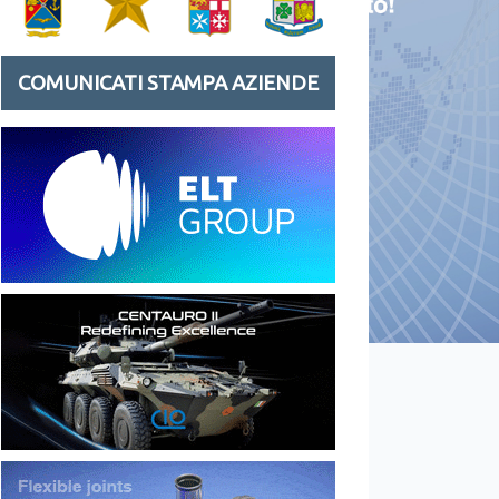
COMUNICATI STAMPA AZIENDE