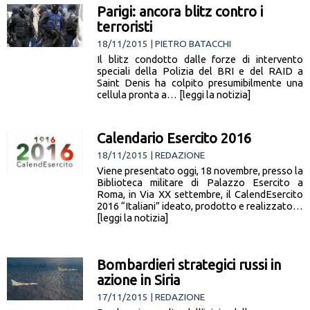
Parigi: ancora blitz contro i
terroristi
18/11/2015 | PIETRO BATACCHI
Il blitz condotto dalle forze di intervento
speciali della Polizia del BRI e del RAID a
Saint Denis ha colpito presumibilmente una
cellula pronta a… [leggi la notizia]
Calendario Esercito 2016
18/11/2015 | REDAZIONE
Viene presentato oggi, 18 novembre, presso la
Biblioteca militare di Palazzo Esercito a
Roma, in Via XX settembre, il CalendEsercito
2016 “Italiani” ideato, prodotto e realizzato…
[leggi la notizia]
Bombardieri strategici russi in
azione in Siria
17/11/2015 | REDAZIONE