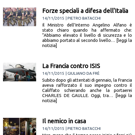
Forze speciali a difesa dell'Italia
14/11/2015 | PIETRO BATACCHI
Il Ministro dell'Interno Angelino Alfano è
stato chiaro quando ha affermato che:
“Abbiamo elevato il livello di sicurezza e lo
abbiamo portato al secondo livello… [leggi la
notizia]
La Francia contro ISIS
14/11/2015 | GIULIANO DA FRÈ
Subito dopo gli attentati di gennaio, la Francia
aveva rafforzato il suo impegno contro il
Califfato schierando anche la portaerei
CHARLES DE GAULLE. Oggi, tra… [leggi la
notizia]
Il nemico in casa
14/11/2015 | PIETRO BATACCHI