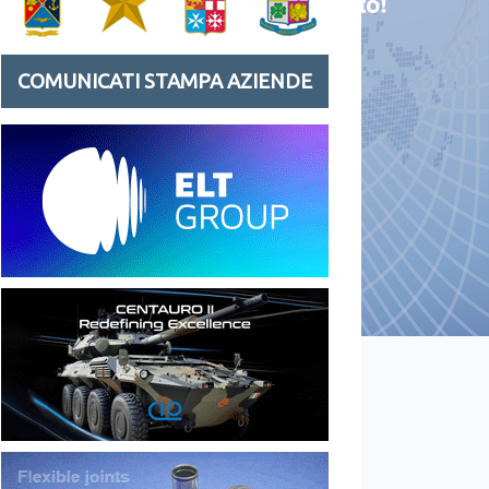
COMUNICATI STAMPA AZIENDE