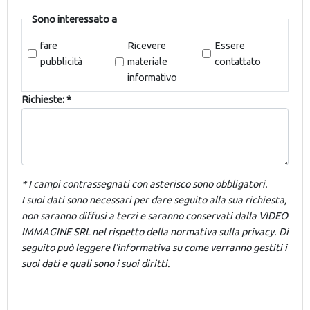
Sono interessato a
fare
Ricevere
Essere
pubblicità
materiale
contattato
informativo
Richieste: *
* I campi contrassegnati con asterisco sono obbligatori.
I suoi dati sono necessari per dare seguito alla sua richiesta,
non saranno diffusi a terzi e saranno conservati dalla VIDEO
IMMAGINE SRL nel rispetto della normativa sulla privacy. Di
seguito può leggere l'informativa su come verranno gestiti i
suoi dati e quali sono i suoi diritti.