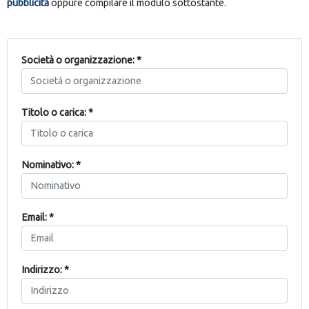
pubblicità
oppure compilare il modulo sottostante.
Società o organizzazione: *
Titolo o carica: *
Nominativo: *
Email: *
Indirizzo: *