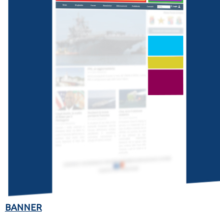
BANNER