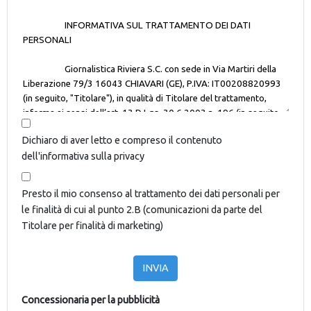
Dichiaro di aver letto e compreso il contenuto
dell'informativa sulla privacy
Presto il mio consenso al trattamento dei dati personali per
le finalità di cui al punto 2.B (comunicazioni da parte del
Titolare per finalità di marketing)
INVIA
Concessionaria per la pubblicità