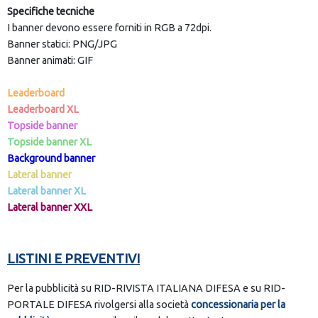
Specifiche tecniche
I banner devono essere forniti in RGB a 72dpi.
Banner statici: PNG/JPG
Banner animati: GIF
Leaderboard
Leaderboard XL
Topside banner
Topside banner XL
Background banner
Lateral banner
Lateral banner XL
Lateral banner XXL
LISTINI E PREVENTIVI
Per la pubblicità su RID-RIVISTA ITALIANA DIFESA e su RID-
PORTALE DIFESA rivolgersi alla società
concessionaria per la