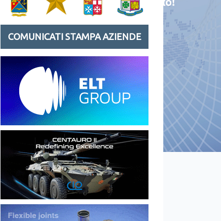
COMUNICATI STAMPA AZIENDE