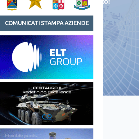
COMUNICATI STAMPA AZIENDE