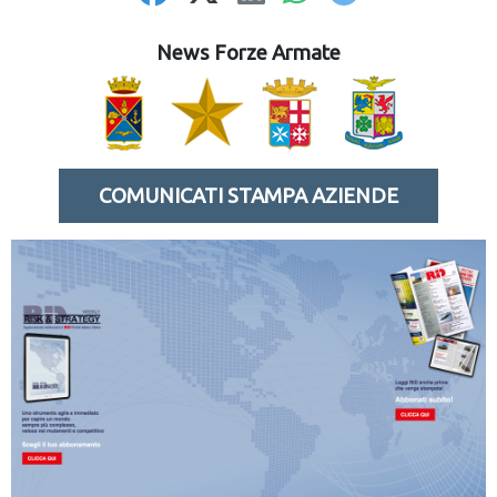
News Forze Armate
COMUNICATI STAMPA AZIENDE