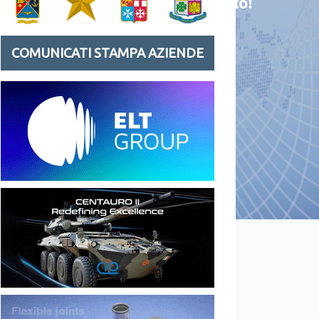
COMUNICATI STAMPA AZIENDE