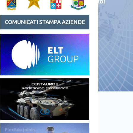
COMUNICATI STAMPA AZIENDE