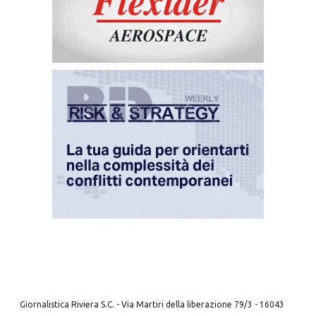
Giornalistica Riviera S.C. - Via Martiri della liberazione 79/3 - 16043