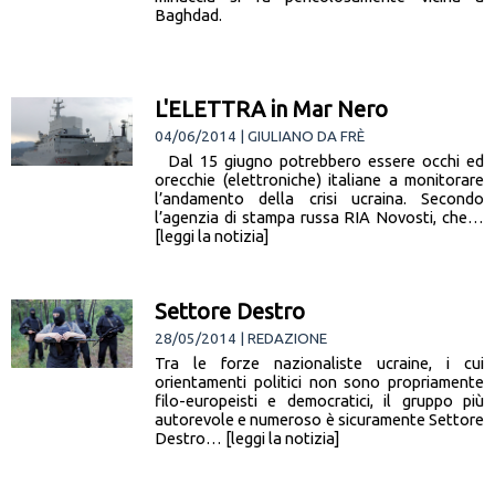
Baghdad.
L'ELETTRA in Mar Nero
04/06/2014 | GIULIANO DA FRÈ
Dal 15 giugno potrebbero essere occhi ed
orecchie (elettroniche) italiane a monitorare
l’andamento della crisi ucraina. Secondo
l’agenzia di stampa russa RIA Novosti, che…
[leggi la notizia]
Settore Destro
28/05/2014 | REDAZIONE
Tra le forze nazionaliste ucraine, i cui
orientamenti politici non sono propriamente
filo-europeisti e democratici, il gruppo più
autorevole e numeroso è sicuramente Settore
Destro… [leggi la notizia]