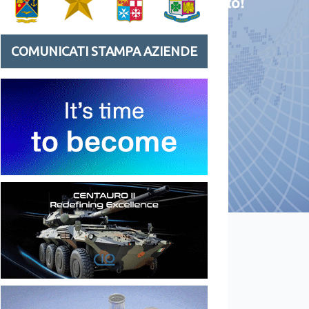
COMUNICATI STAMPA AZIENDE