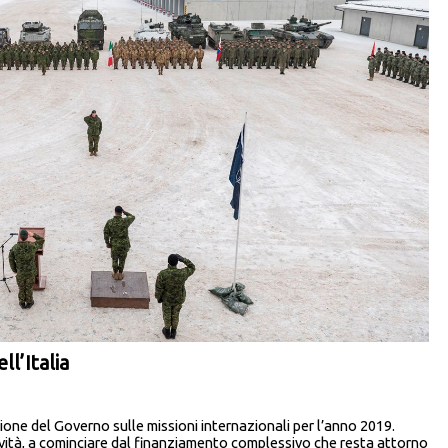
ll’Italia
ione del Governo sulle missioni internazionali per l’anno 2019.
vità, a cominciare dal finanziamento complessivo che resta attorno