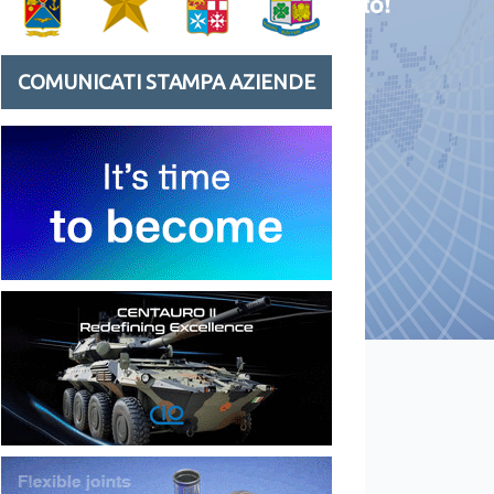
COMUNICATI STAMPA AZIENDE