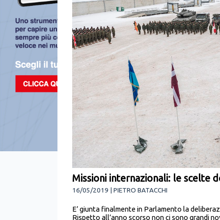
Missioni internazionali: le scelte de
16/05/2019 | PIETRO BATACCHI
E’ giunta finalmente in Parlamento la deliberaz
Rispetto all’anno scorso non ci sono grandi no