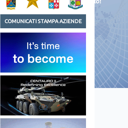
COMUNICATI STAMPA AZIENDE