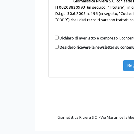
Dichiaro di aver letto e compreso il contenu
Desidero ricevere la newsletter su contenut
Reg
Giornalistica Riviera S.C. - Via Martiri della