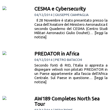
CESMA e Cybersecurity
04/12/2014 | GIUSEPPE CIAMPAGLIA
Il 28 Novembre è stato presentato presso la
Casa dell’Aviatore del Ministero Aeronautica il
secondo Quaderno del CESMA (Centro Studi
Militari Aeronautici Giulio Douhet)… [leggi la
notizia]
PREDATOR in Africa
04/12/2014 | PIETRO BATACCHI
Secondo fonti di RID, l'Italia si appresta a
dispiegare velivoli non pilotati PREDATOR in
un Paese appartenente alla fascia dell'Africa
Centrale. Sul Paese in questione… [leggi la
notizia]
AW189 Completes North Sea
Tour