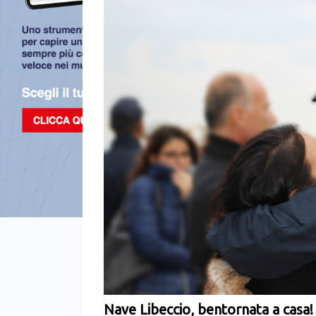
Nave Libeccio, bentornata a casa!