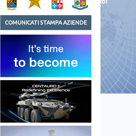
COMUNICATI STAMPA AZIENDE