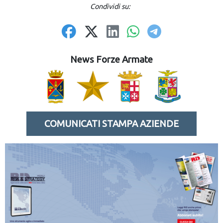
Condividi su:
News Forze Armate
COMUNICATI STAMPA AZIENDE