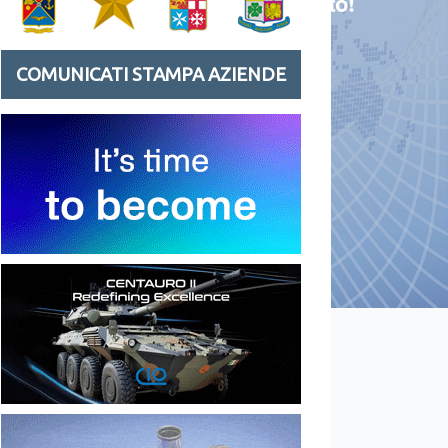
COMUNICATI STAMPA AZIENDE