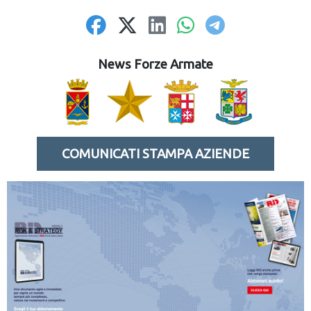
News Forze Armate
COMUNICATI STAMPA AZIENDE