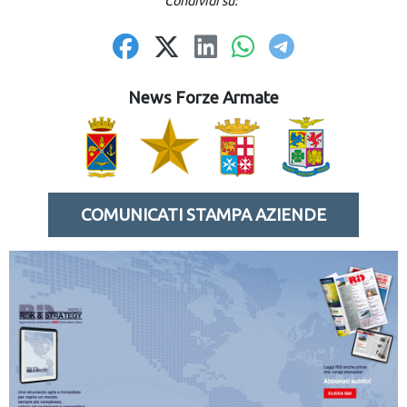
Condividi su:
News Forze Armate
COMUNICATI STAMPA AZIENDE