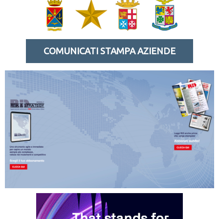
COMUNICATI STAMPA AZIENDE