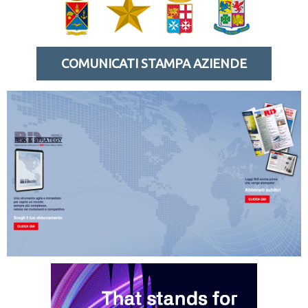
COMUNICATI STAMPA AZIENDE