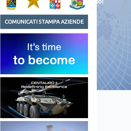
COMUNICATI STAMPA AZIENDE