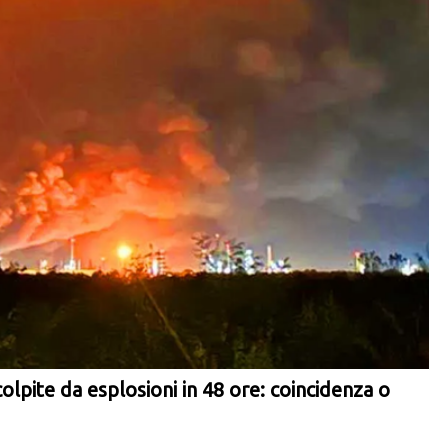
colpite da esplosioni in 48 ore: coincidenza o