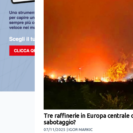
Tre raffinerie in Europa centrale 
sabotaggio?
07/11/2025 | IGOR MARKIC