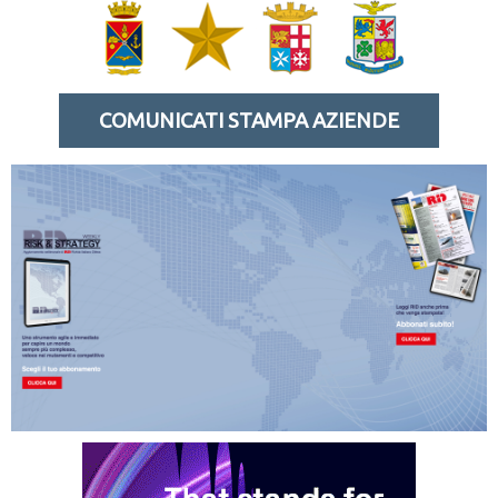
COMUNICATI STAMPA AZIENDE