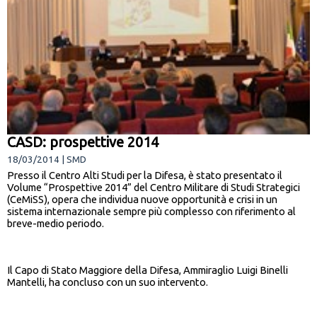
CASD: prospettive 2014
18/03/2014 | SMD
Presso il Centro Alti Studi per la Difesa, è stato presentato il
Volume “Prospettive 2014” del Centro Militare di Studi Strategici
(CeMiSS), opera che individua nuove opportunità e crisi in un
sistema internazionale sempre più complesso con riferimento al
breve-medio periodo.
Il Capo di Stato Maggiore della Difesa, Ammiraglio Luigi Binelli
Mantelli, ha concluso con un suo intervento.