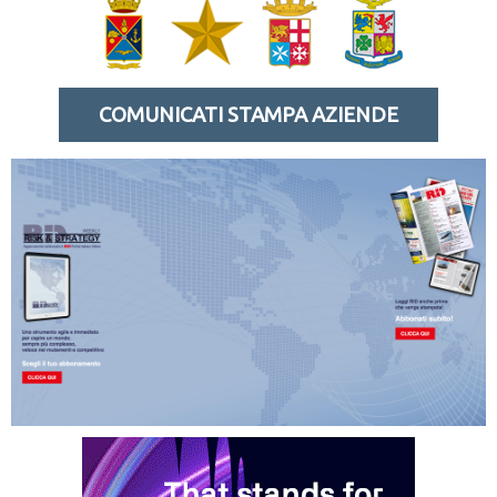
COMUNICATI STAMPA AZIENDE