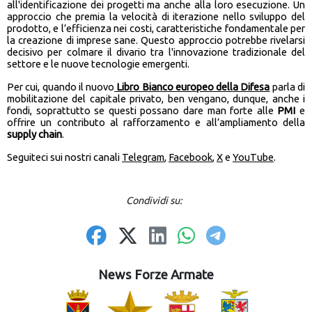
all'identificazione dei progetti ma anche alla loro esecuzione. Un
approccio che premia la velocità di iterazione nello sviluppo del
prodotto, e l’efficienza nei costi, caratteristiche fondamentale per
la creazione di imprese sane. Questo approccio potrebbe rivelarsi
decisivo per colmare il divario tra l'innovazione tradizionale del
settore e le nuove tecnologie emergenti.
Per cui, quando il nuovo
Libro Bianco europeo della Difesa
parla di
mobilitazione del capitale privato, ben vengano, dunque, anche i
fondi, soprattutto se questi possano dare man forte alle
PMI
e
offrire un contributo al rafforzamento e all’ampliamento della
supply chain
.
Seguiteci sui nostri canali
Telegram
,
Facebook
,
X
e
YouTube
.
Condividi su:
News Forze Armate