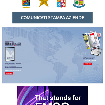
COMUNICATI STAMPA AZIENDE