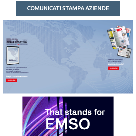
COMUNICATI STAMPA AZIENDE