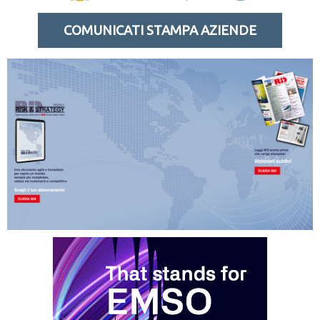
COMUNICATI STAMPA AZIENDE