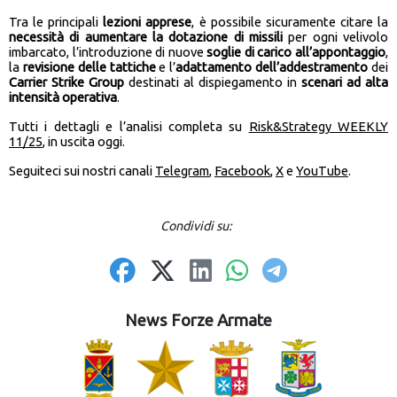
Tra le principali
lezioni apprese
, è possibile sicuramente citare la
necessità di aumentare la dotazione di missili
per ogni velivolo
imbarcato, l’introduzione di nuove
soglie di carico all’appontaggio
,
la
revisione delle tattiche
e l’
adattamento dell’addestramento
dei
Carrier Strike Group
destinati al dispiegamento in
scenari ad alta
intensità operativa
.
Tutti i dettagli e l’analisi completa su
Risk&Strategy WEEKLY
11/25
, in uscita oggi.
Seguiteci sui nostri canali
Telegram
,
Facebook
,
X
e
YouTube
.
Condividi su:
News Forze Armate