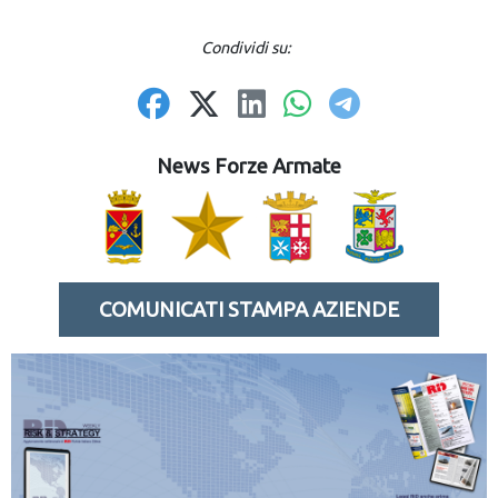
Condividi su:
News Forze Armate
COMUNICATI STAMPA AZIENDE