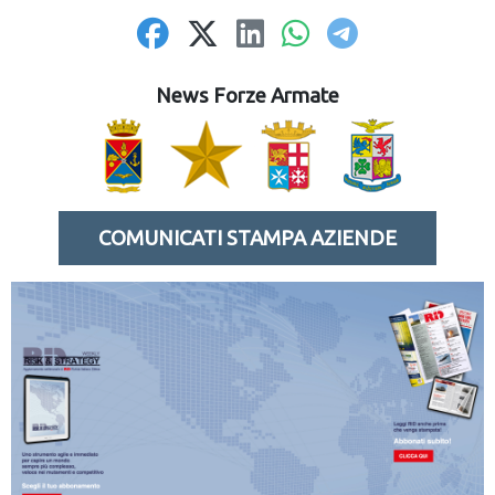
News Forze Armate
COMUNICATI STAMPA AZIENDE