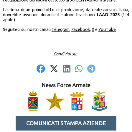
La firma di un primo lotto di produzione, da realizzarsi in Italia,
dovrebbe avvenire durante il salone brasiliano
LAAD 2025
(1-4
aprile).
Seguiteci sui nostri canali
Telegram
,
Facebook
,
X
e
YouTube
.
Condividi su:
News Forze Armate
COMUNICATI STAMPA AZIENDE