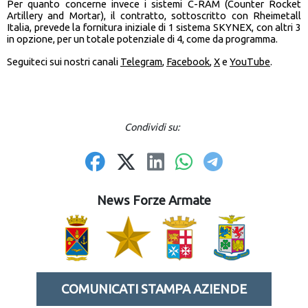
Per quanto concerne invece i sistemi C-RAM (Counter Rocket
Artillery and Mortar), il contratto, sottoscritto con Rheimetall
Italia, prevede la fornitura iniziale di 1 sistema SKYNEX, con altri 3
in opzione, per un totale potenziale di 4, come da programma.
Seguiteci sui nostri canali
Telegram
,
Facebook
,
X
e
YouTube
.
Condividi su:
News Forze Armate
COMUNICATI STAMPA AZIENDE