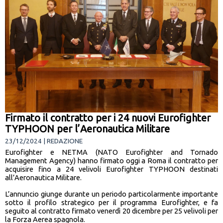
Firmato il contratto per i 24 nuovi Eurofighter
TYPHOON per l’Aeronautica Militare
23/12/2024 | REDAZIONE
Eurofighter e NETMA (NATO Eurofighter and Tornado
Management Agency) hanno firmato oggi a Roma il contratto per
acquisire fino a 24 velivoli Eurofighter TYPHOON destinati
all’Aeronautica Militare.
L’annuncio giunge durante un periodo particolarmente importante
sotto il profilo strategico per il programma Eurofighter, e fa
seguito al contratto firmato venerdì 20 dicembre per 25 velivoli per
la Forza Aerea spagnola.