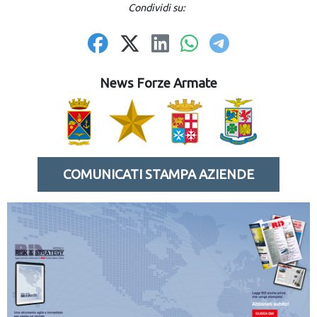
Condividi su:
News Forze Armate
COMUNICATI STAMPA AZIENDE