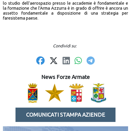
lo studio dell’aerospazio presso le accademie è fondamentale e
la formazione che l'Arma Azzurra è in grado di offrire è ancora un
assetto fondamentale a disposizione di una strategia per
faresistema paese.
Condividi su:
News Forze Armate
COMUNICATI STAMPA AZIENDE