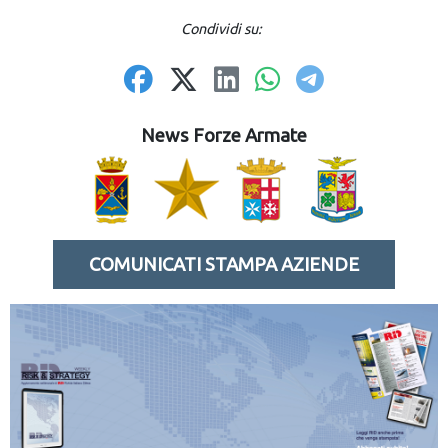
Condividi su:
News Forze Armate
COMUNICATI STAMPA AZIENDE