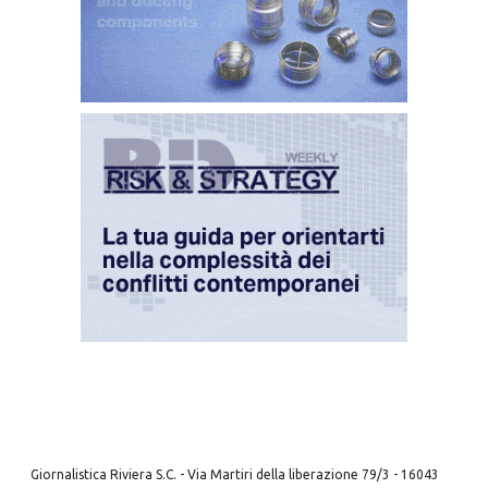
Giornalistica Riviera S.C. - Via Martiri della liberazione 79/3 - 16043