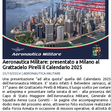
Aeronautica Militare: presentato a Milano al
Grattacielo Pirelli il Calendario 2025
25/10/2024 | AERONAUTICA MILITARE
Una presentazione "ad alta quota" quella del Calendario 2025
dell'Aeronautica Militare. E’ stato infatti il Belvedere Jannacci, al
31° piano del Grattacielo Pirelli di Milano, il luogo scelto per svelare
in anteprima e presentare nella serata di ieri - alla presenza del
Capo di Stato Maggiore dell’Aeronautica Militare, Generale di
Squadra Aerea Luca Goretti - le pagine che accompagneranno i
dodici mesi del prossimo anno, attraverso foto esclusive realizzate
dalla Forza Armata in occasione di missioni operative, di attività di