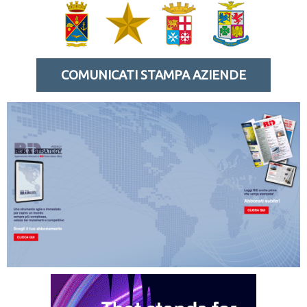
COMUNICATI STAMPA AZIENDE