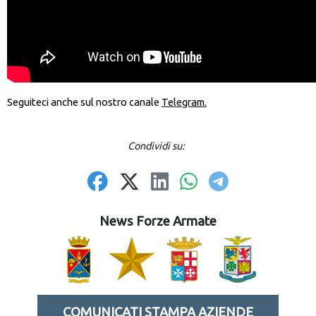
Seguiteci anche sul nostro canale
Telegram.
Condividi su:
News Forze Armate
COMUNICATI STAMPA AZIENDE