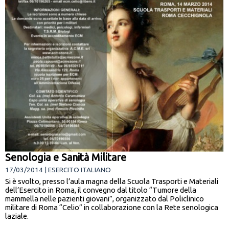
Senologia e Sanità Militare
17/03/2014 | ESERCITO ITALIANO
Si è svolto, presso l’aula magna della Scuola Trasporti e Materiali
dell’Esercito in Roma, il convegno dal titolo “Tumore della
mammella nelle pazienti giovani”, organizzato dal Policlinico
militare di Roma “Celio” in collaborazione con la Rete senologica
laziale.