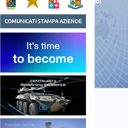
COMUNICATI STAMPA AZIENDE