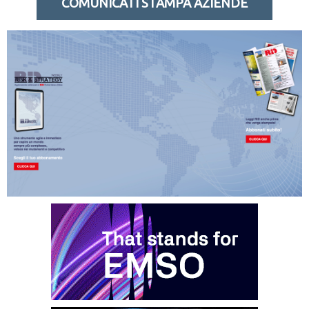
COMUNICATI STAMPA AZIENDE