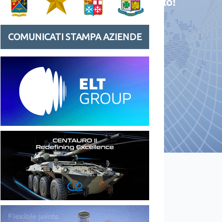
COMUNICATI STAMPA AZIENDE