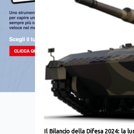
Il Bilancio della Difesa 2024: la lu