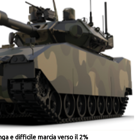
nga e difficile marcia verso il 2%