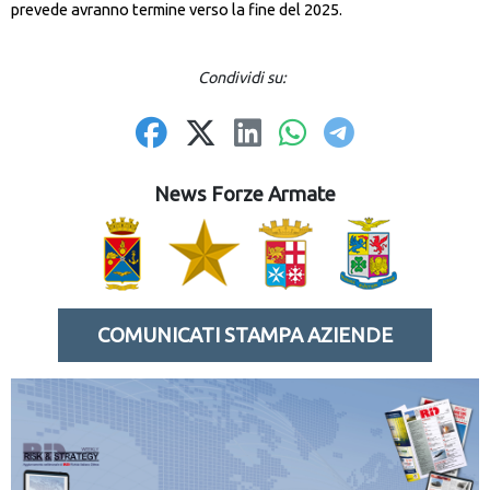
prevede avranno termine verso la fine del 2025.
Condividi su:
News Forze Armate
COMUNICATI STAMPA AZIENDE