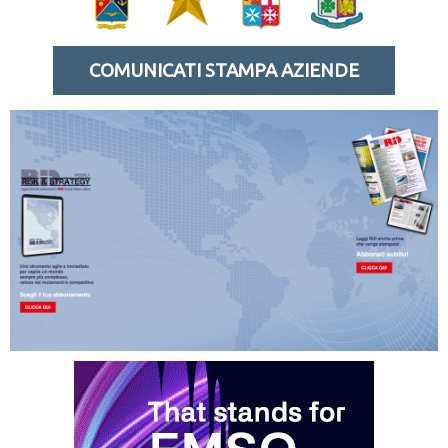
COMUNICATI STAMPA AZIENDE