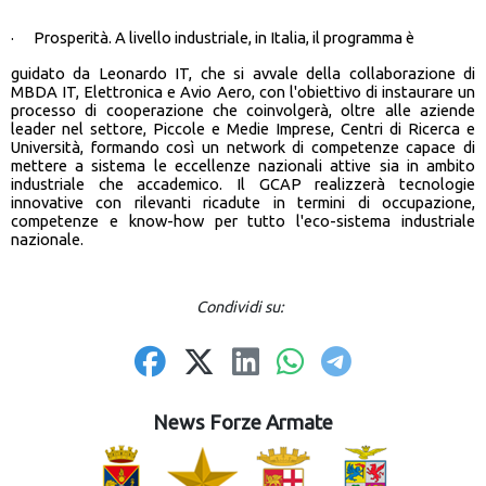
· Prosperità. A livello industriale, in Italia, il programma è
guidato da Leonardo IT, che si avvale della collaborazione di
MBDA IT, Elettronica e Avio Aero, con l'obiettivo di instaurare un
processo di cooperazione che coinvolgerà, oltre alle aziende
leader nel settore, Piccole e Medie Imprese, Centri di Ricerca e
Università, formando così un network di competenze capace di
mettere a sistema le eccellenze nazionali attive sia in ambito
industriale che accademico. Il GCAP realizzerà tecnologie
innovative con rilevanti ricadute in termini di occupazione,
competenze e know-how per tutto l'eco-sistema industriale
nazionale.
Condividi su:
News Forze Armate