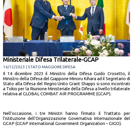
Ministeriale Difesa Trilaterale-GCAP
14/12/2023 | STATO MAGGIORE DIFESA
Il 14 dicembre 2023 il Ministro della Difesa Guido Crosetto, il
Ministro della Difesa del Giappone Minoru Kihara ad il Segretario di
Stato alla Difesa del Regno Unito Grant Shapps si sono incontrati
a Tokio per la Riunione Ministeriale della Difesa a livello trilaterale
relativa al GLOBAL COMBAT AIR PROGRAMME (GCAP).
Nell'occasione, i tre Ministri hanno firmato il Trattato per
l'istituzione dell'Organizzazione Governativa Internazionale del
GCAP (GCAP International Government Organization – GIGO).