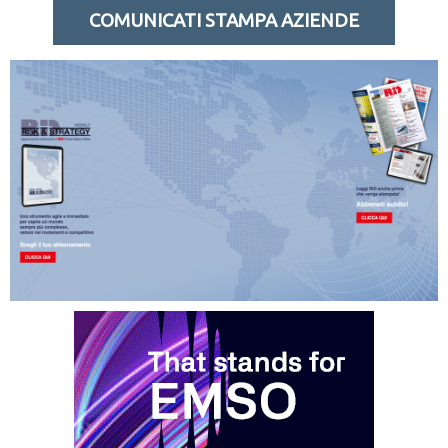
COMUNICATI STAMPA AZIENDE