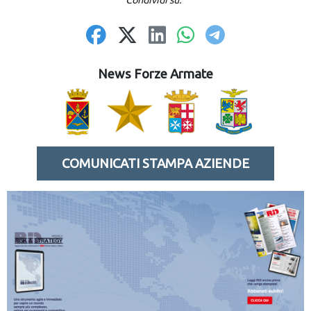
Condividi su:
News Forze Armate
COMUNICATI STAMPA AZIENDE