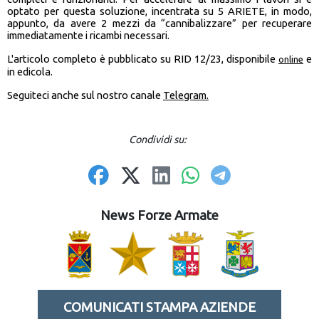
optato per questa soluzione, incentrata su 5 ARIETE, in modo,
appunto, da avere 2 mezzi da “cannibalizzare” per recuperare
immediatamente i ricambi necessari.
L'articolo completo è pubblicato su RID 12/23, disponibile
e
online
in edicola.
Seguiteci anche sul nostro canale
Telegram.
Condividi su:
News Forze Armate
COMUNICATI STAMPA AZIENDE