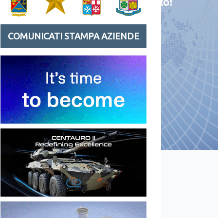
COMUNICATI STAMPA AZIENDE