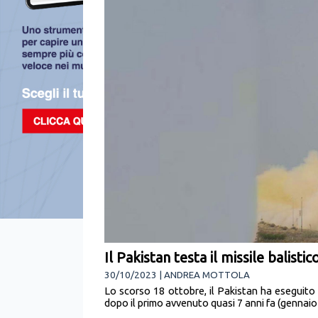
Il Pakistan testa il missile balis
30/10/2023 | ANDREA MOTTOLA
Lo scorso 18 ottobre, il Pakistan ha eseguito
dopo il primo avvenuto quasi 7 anni fa (gennaio